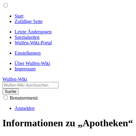
Start
Zufällige Seite
Letzte Änderungen
Spezialseiten
Wulfen-Wiki-Portal
Einstellungen
Über Wulfen-Wiki
Impressum
Wulfen-Wiki
Suche
Benutzermenü
Anmelden
Informationen zu „Apotheken“