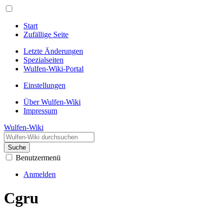
Start
Zufällige Seite
Letzte Änderungen
Spezialseiten
Wulfen-Wiki-Portal
Einstellungen
Über Wulfen-Wiki
Impressum
Wulfen-Wiki
Suche
Benutzermenü
Anmelden
Cgru