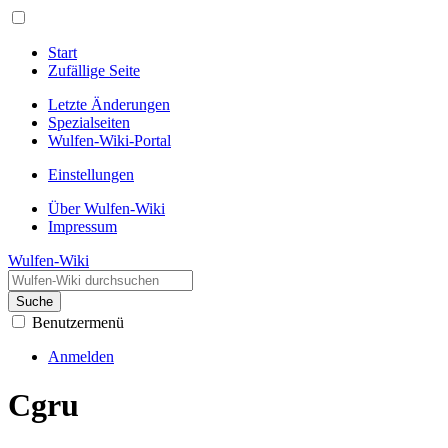
Start
Zufällige Seite
Letzte Änderungen
Spezialseiten
Wulfen-Wiki-Portal
Einstellungen
Über Wulfen-Wiki
Impressum
Wulfen-Wiki
Suche
Benutzermenü
Anmelden
Cgru