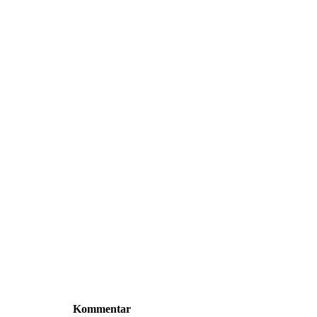
Kommentar