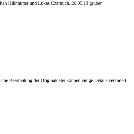
phan Hillnhütter und Lukas Czarnuch, 20.05.13 gruber
che Bearbeitung der Originaldatei können einige Details verändert