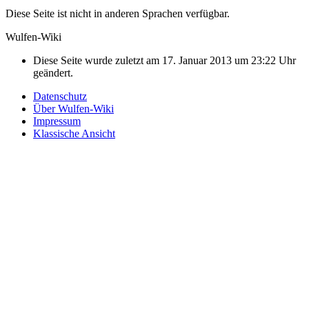
Diese Seite ist nicht in anderen Sprachen verfügbar.
Wulfen-Wiki
Diese Seite wurde zuletzt am 17. Januar 2013 um 23:22 Uhr
geändert.
Datenschutz
Über Wulfen-Wiki
Impressum
Klassische Ansicht