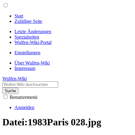
Start
Zufällige Seite
Letzte Änderungen
Spezialseiten
Wulfen-Wiki-Portal
Einstellungen
Über Wulfen-Wiki
Impressum
Wulfen-Wiki
Suche
Benutzermenü
Anmelden
Datei
:
1983Paris 028.jpg