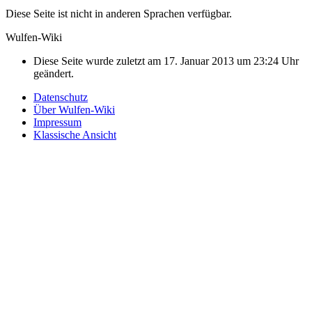
Diese Seite ist nicht in anderen Sprachen verfügbar.
Wulfen-Wiki
Diese Seite wurde zuletzt am 17. Januar 2013 um 23:24 Uhr
geändert.
Datenschutz
Über Wulfen-Wiki
Impressum
Klassische Ansicht