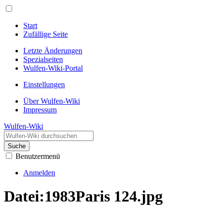
Start
Zufällige Seite
Letzte Änderungen
Spezialseiten
Wulfen-Wiki-Portal
Einstellungen
Über Wulfen-Wiki
Impressum
Wulfen-Wiki
Suche
Benutzermenü
Anmelden
Datei
:
1983Paris 124.jpg