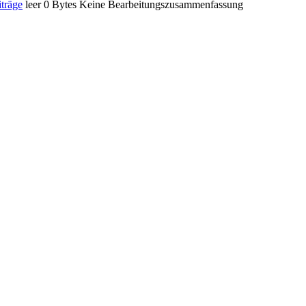
träge
‎
leer
0 Bytes
‎
Keine Bearbeitungszusammenfassung