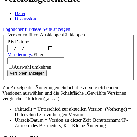
Datei
Diskussion
Logbücher für diese Seite anzeigen
Versionen filtern
Ausklappen
Einklappen
Bis Datum:
Markierungs
-Filter:
Auswahl umkehren
Versionen anzeigen
Zur Anzeige der Änderungen einfach die zu vergleichenden
Versionen auswählen und die Schaltfläche „Gewählte Versionen
vergleichen“ klicken („alt-v“).
(Aktuell) = Unterschied zur aktuellen Version, (Vorherige) =
Unterschied zur vorherigen Version
Uhrzeit/Datum = Version zu dieser Zeit, Benutzername/IP-
Adresse des Bearbeiters, K = Kleine Änderung