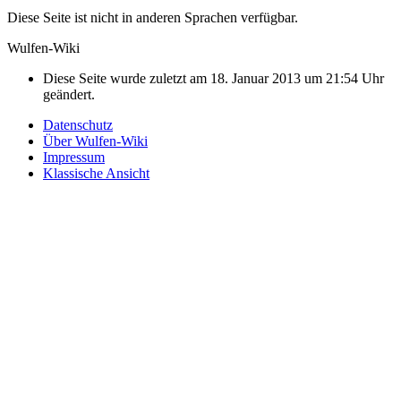
Diese Seite ist nicht in anderen Sprachen verfügbar.
Wulfen-Wiki
Diese Seite wurde zuletzt am 18. Januar 2013 um 21:54 Uhr
geändert.
Datenschutz
Über Wulfen-Wiki
Impressum
Klassische Ansicht