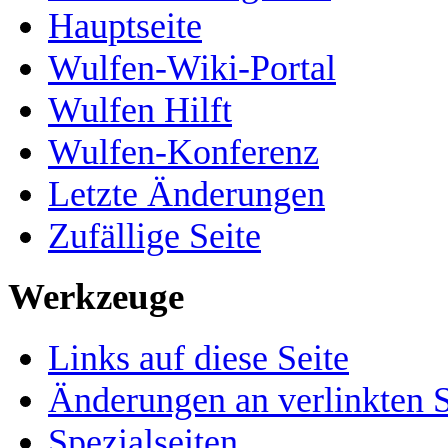
Hauptseite
Wulfen-Wiki-Portal
Wulfen Hilft
Wulfen-Konferenz
Letzte Änderungen
Zufällige Seite
Werkzeuge
Links auf diese Seite
Änderungen an verlinkten S
Spezialseiten