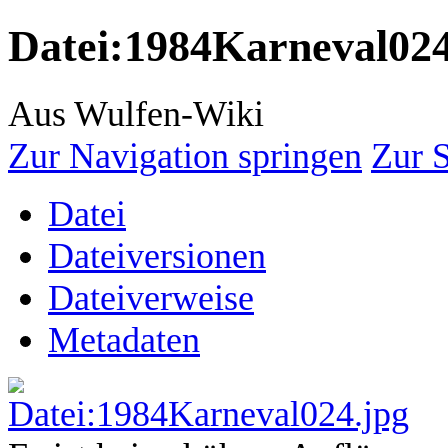
Datei
:
1984Karneval024
Aus Wulfen-Wiki
Zur Navigation springen
Zur 
Datei
Dateiversionen
Dateiverweise
Metadaten