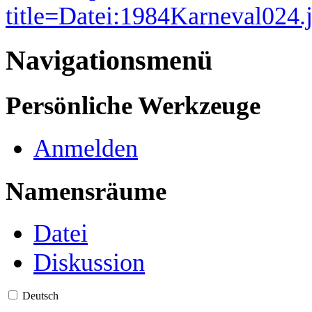
title=Datei:1984Karneval024
Navigationsmenü
Persönliche Werkzeuge
Anmelden
Namensräume
Datei
Diskussion
Deutsch