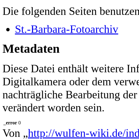
Die folgenden Seiten benutzen
St.-Barbara-Fotoarchiv
Metadaten
Diese Datei enthält weitere In
Digitalkamera oder dem verw
nachträgliche Bearbeitung der
verändert worden sein.
_error
0
Von „
http://wulfen-wiki.de/in