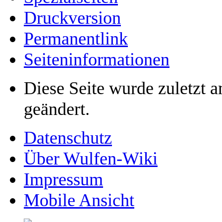
Druckversion
Permanentlink
Seiten­­informationen
Diese Seite wurde zuletzt 
geändert.
Datenschutz
Über Wulfen-Wiki
Impressum
Mobile Ansicht