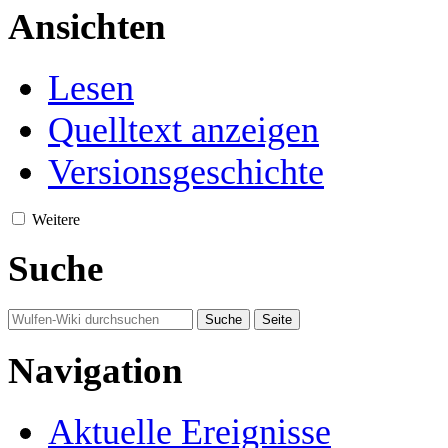
Ansichten
Lesen
Quelltext anzeigen
Versionsgeschichte
Weitere
Suche
Navigation
Aktuelle Ereignisse