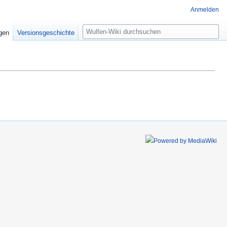
Anmelden
Suche
igen
Versionsgeschichte