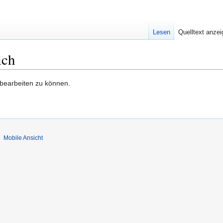
Lesen
Quelltext anze
ich
 bearbeiten zu können.
Mobile Ansicht