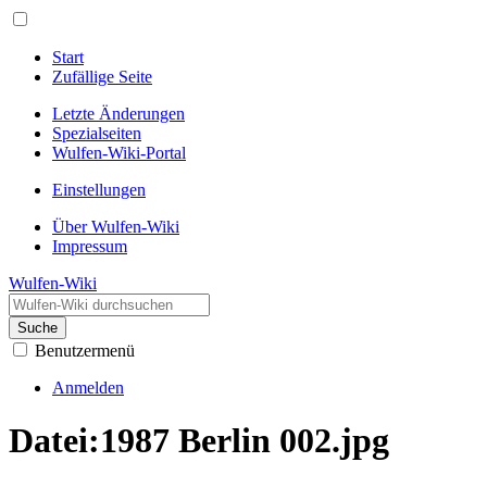
Start
Zufällige Seite
Letzte Änderungen
Spezialseiten
Wulfen-Wiki-Portal
Einstellungen
Über Wulfen-Wiki
Impressum
Wulfen-Wiki
Suche
Benutzermenü
Anmelden
Datei
:
1987 Berlin 002.jpg