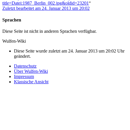
title=Datei:1987_Berlin_002.jpg&oldid=23201
“
Zuletzt bearbeitet am 24. Januar 2013 um 20:02
Sprachen
Diese Seite ist nicht in anderen Sprachen verfügbar.
Wulfen-Wiki
Diese Seite wurde zuletzt am 24. Januar 2013 um 20:02 Uhr
geändert.
Datenschutz
Über Wulfen-Wiki
Impressum
Klassische Ansicht