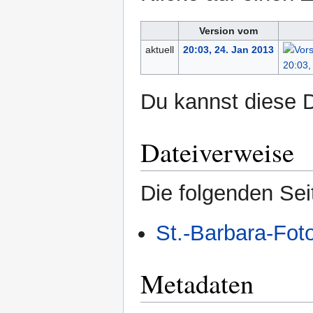
Version vom
aktuell
20:03, 24. Jan 2013
Du kannst diese D
Dateiverweise
Die folgenden Sei
St.-Barbara-Fot
Metadaten