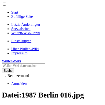
Start
Zufällige Seite
Letzte Änderungen
Spezialseiten
Wulfen-Wiki-Portal
Einstellungen
Über Wulfen-Wiki
Impressum
Wulfen-Wiki
Suche
Benutzermenü
Anmelden
Datei
:
1987 Berlin 016.jpg