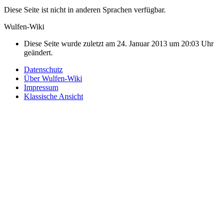
Diese Seite ist nicht in anderen Sprachen verfügbar.
Wulfen-Wiki
Diese Seite wurde zuletzt am 24. Januar 2013 um 20:03 Uhr
geändert.
Datenschutz
Über Wulfen-Wiki
Impressum
Klassische Ansicht