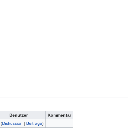
Benutzer
Kommentar
(
Diskussion
|
Beiträge
)