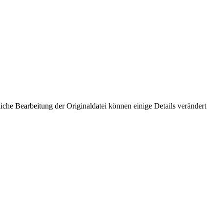
che Bearbeitung der Originaldatei können einige Details verändert