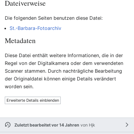
Dateiverweise
Die folgenden Seiten benutzen diese Datei:
St.-Barbara-Fotoarchiv
Metadaten
Diese Datei enthält weitere Informationen, die in der
Regel von der Digitalkamera oder dem verwendeten
Scanner stammen. Durch nachträgliche Bearbeitung
der Originaldatei können einige Details verändert
worden sein.
Erweiterte Details einblenden
Zuletzt bearbeitet vor 14 Jahren
von
Hjk