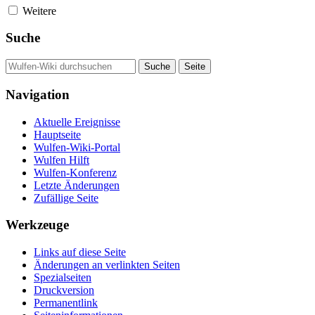
Weitere
Suche
Navigation
Aktuelle Ereignisse
Hauptseite
Wulfen-Wiki-Portal
Wulfen Hilft
Wulfen-Konferenz
Letzte Änderungen
Zufällige Seite
Werkzeuge
Links auf diese Seite
Änderungen an verlinkten Seiten
Spezialseiten
Druckversion
Permanentlink