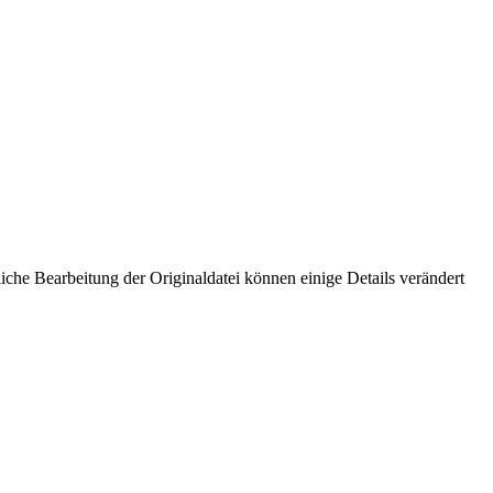
che Bearbeitung der Originaldatei können einige Details verändert