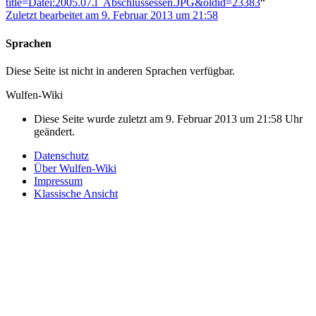
title=Datei:2005.07.l_Abschlussessen.JPG&oldid=23383
“
Zuletzt bearbeitet am 9. Februar 2013 um 21:58
Sprachen
Diese Seite ist nicht in anderen Sprachen verfügbar.
Wulfen-Wiki
Diese Seite wurde zuletzt am 9. Februar 2013 um 21:58 Uhr
geändert.
Datenschutz
Über Wulfen-Wiki
Impressum
Klassische Ansicht