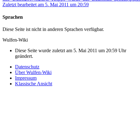
Zuletzt bearbeitet am 5. Mai 2011 um 20:59
Sprachen
Diese Seite ist nicht in anderen Sprachen verfügbar.
Wulfen-Wiki
Diese Seite wurde zuletzt am 5. Mai 2011 um 20:59 Uhr
geändert.
Datenschutz
Über Wulfen-Wiki
Impressum
Klassische Ansicht