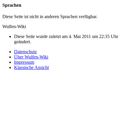
Sprachen
Diese Seite ist nicht in anderen Sprachen verfügbar.
Wulfen-Wiki
Diese Seite wurde zuletzt am 4. Mai 2011 um 22:35 Uhr
geändert.
Datenschutz
Über Wulfen-Wiki
Impressum
Klassische Ansicht