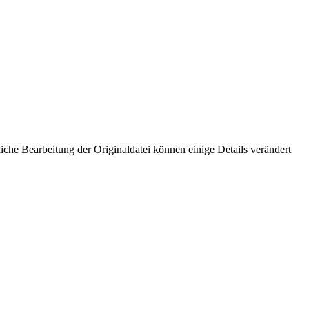
che Bearbeitung der Originaldatei können einige Details verändert