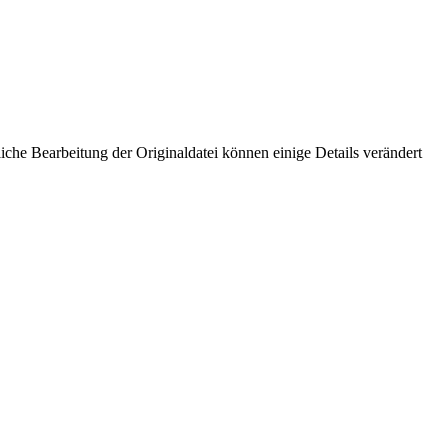
che Bearbeitung der Originaldatei können einige Details verändert