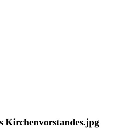
s Kirchenvorstandes.jpg