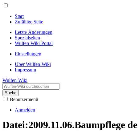
Start
Zufällige Seite
Letzte Änderungen
Spezialseiten
Wulfen-Wiki-Portal
Einstellungen
Über Wulfen-Wiki
Impressum
Wulfen-Wiki
Suche
Benutzermenü
Anmelden
Datei
:
2009.11.06.Baumpflege de