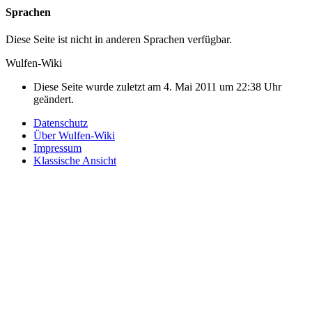
Sprachen
Diese Seite ist nicht in anderen Sprachen verfügbar.
Wulfen-Wiki
Diese Seite wurde zuletzt am 4. Mai 2011 um 22:38 Uhr
geändert.
Datenschutz
Über Wulfen-Wiki
Impressum
Klassische Ansicht