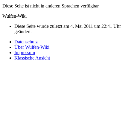
Diese Seite ist nicht in anderen Sprachen verfügbar.
Wulfen-Wiki
Diese Seite wurde zuletzt am 4. Mai 2011 um 22:41 Uhr
geändert.
Datenschutz
Über Wulfen-Wiki
Impressum
Klassische Ansicht