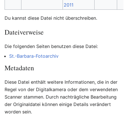
Du kannst diese Datei nicht überschreiben.
Dateiverweise
Die folgenden Seiten benutzen diese Datei:
St.-Barbara-Fotoarchiv
Metadaten
Diese Datei enthält weitere Informationen, die in der
Regel von der Digitalkamera oder dem verwendeten
Scanner stammen. Durch nachträgliche Bearbeitung
der Originaldatei können einige Details verändert
worden sein.