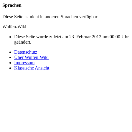
Sprachen
Diese Seite ist nicht in anderen Sprachen verfügbar.
Wulfen-Wiki
Diese Seite wurde zuletzt am 23. Februar 2012 um 00:00 Uhr
geändert.
Datenschutz
Über Wulfen-Wiki
Impressum
Klassische Ansicht