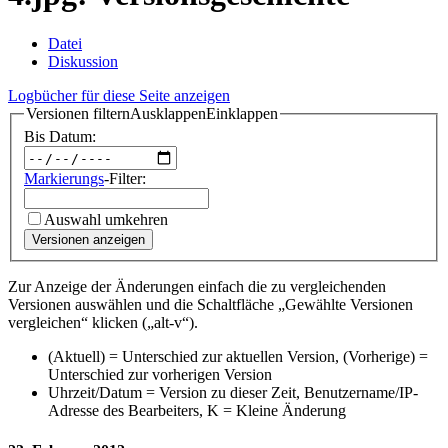
Datei
Diskussion
Logbücher für diese Seite anzeigen
Versionen filtern
Ausklappen
Einklappen
Bis Datum:
Markierungs
-Filter:
Auswahl umkehren
Versionen anzeigen
Zur Anzeige der Änderungen einfach die zu vergleichenden
Versionen auswählen und die Schaltfläche „Gewählte Versionen
vergleichen“ klicken („alt-v“).
(Aktuell) = Unterschied zur aktuellen Version, (Vorherige) =
Unterschied zur vorherigen Version
Uhrzeit/Datum = Version zu dieser Zeit, Benutzername/IP-
Adresse des Bearbeiters, K = Kleine Änderung