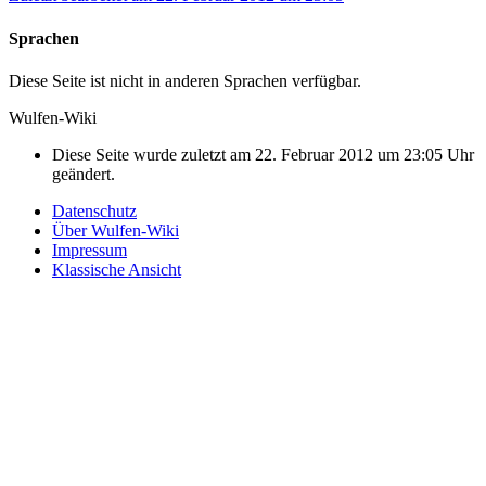
Sprachen
Diese Seite ist nicht in anderen Sprachen verfügbar.
Wulfen-Wiki
Diese Seite wurde zuletzt am 22. Februar 2012 um 23:05 Uhr
geändert.
Datenschutz
Über Wulfen-Wiki
Impressum
Klassische Ansicht