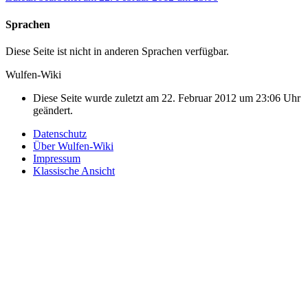
Sprachen
Diese Seite ist nicht in anderen Sprachen verfügbar.
Wulfen-Wiki
Diese Seite wurde zuletzt am 22. Februar 2012 um 23:06 Uhr
geändert.
Datenschutz
Über Wulfen-Wiki
Impressum
Klassische Ansicht