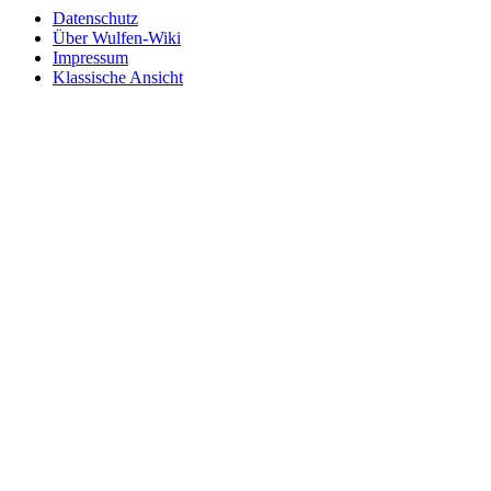
Datenschutz
Über Wulfen-Wiki
Impressum
Klassische Ansicht