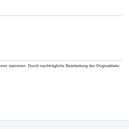
anner stammen. Durch nachträgliche Bearbeitung der Originaldatei