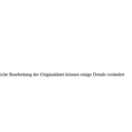
che Bearbeitung der Originaldatei können einige Details verändert