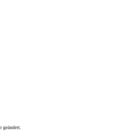
r geändert.