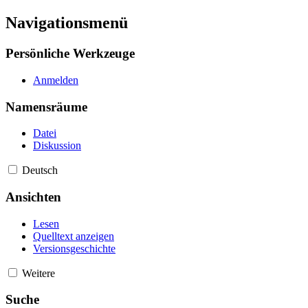
Navigationsmenü
Persönliche Werkzeuge
Anmelden
Namensräume
Datei
Diskussion
Deutsch
Ansichten
Lesen
Quelltext anzeigen
Versionsgeschichte
Weitere
Suche