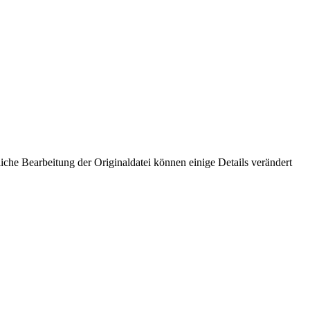
che Bearbeitung der Originaldatei können einige Details verändert