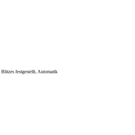
 Blitzes festgestellt, Automatik