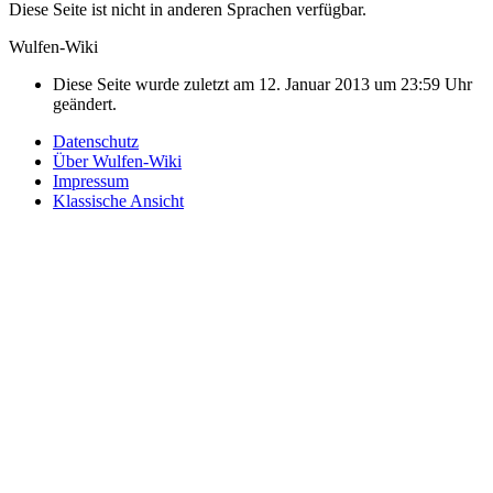
Diese Seite ist nicht in anderen Sprachen verfügbar.
Wulfen-Wiki
Diese Seite wurde zuletzt am 12. Januar 2013 um 23:59 Uhr
geändert.
Datenschutz
Über Wulfen-Wiki
Impressum
Klassische Ansicht