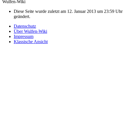
Wulfen-Wiki
Diese Seite wurde zuletzt am 12. Januar 2013 um 23:59 Uhr
geändert.
Datenschutz
Über Wulfen-Wiki
Impressum
Klassische Ansicht