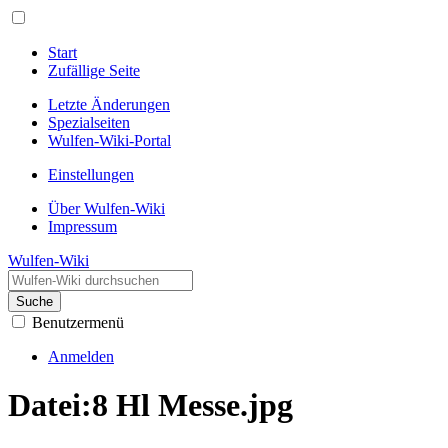
Start
Zufällige Seite
Letzte Änderungen
Spezialseiten
Wulfen-Wiki-Portal
Einstellungen
Über Wulfen-Wiki
Impressum
Wulfen-Wiki
Suche
Benutzermenü
Anmelden
Datei
:
8 Hl Messe.jpg