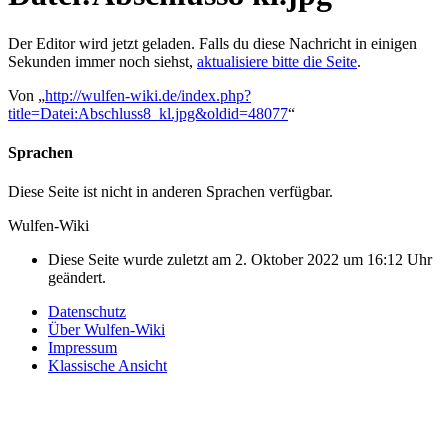
Der Editor wird jetzt geladen. Falls du diese Nachricht in einigen
Sekunden immer noch siehst,
aktualisiere bitte die Seite
.
Von „
http://wulfen-wiki.de/index.php?
title=Datei:Abschluss8_kl.jpg&oldid=48077
“
Sprachen
Diese Seite ist nicht in anderen Sprachen verfügbar.
Wulfen-Wiki
Diese Seite wurde zuletzt am 2. Oktober 2022 um 16:12 Uhr
geändert.
Datenschutz
Über Wulfen-Wiki
Impressum
Klassische Ansicht