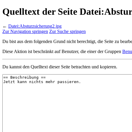
Quelltext der Seite Datei:Abstu
←
Datei:Absturzsicherung2.jpg
Zur Navigation springen
Zur Suche springen
Du bist aus dem folgenden Grund nicht berechtigt, die Seite zu bearbe
Diese Aktion ist beschränkt auf Benutzer, die einer der Gruppen
Benu
Du kannst den Quelltext dieser Seite betrachten und kopieren.