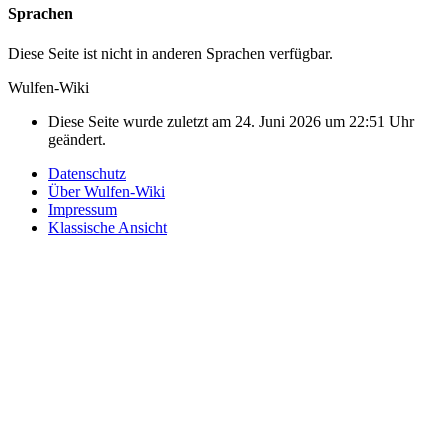
Sprachen
Diese Seite ist nicht in anderen Sprachen verfügbar.
Wulfen-Wiki
Diese Seite wurde zuletzt am 24. Juni 2026 um 22:51 Uhr
geändert.
Datenschutz
Über Wulfen-Wiki
Impressum
Klassische Ansicht