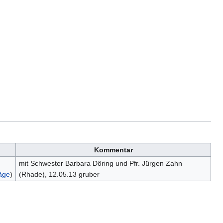
Kommentar
mit Schwester Barbara Döring und Pfr. Jürgen Zahn
äge
)
(Rhade), 12.05.13 gruber