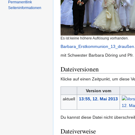
Permanentlink
Seiten­­informationen
Es ist keine höhere Auflösung vorhanden.
Barbara_Erstkommunion_13_draußen.
mit Schwester Barbara Döring und Pfr.
Dateiversionen
Klicke auf einen Zeitpunkt, um diese Ve
Version vom
aktuell
13:55, 12. Mai 2013
Du kannst diese Datei nicht überschrei
Dateiverweise