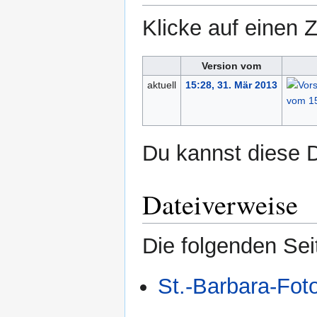
Klicke auf einen 
Version vom
aktuell
15:28, 31. Mär 2013
Du kannst diese D
Dateiverweise
Die folgenden Sei
St.-Barbara-Fot