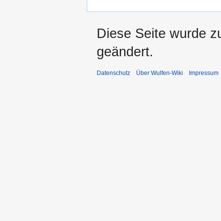
Diese Seite wurde z
geändert.
Datenschutz
Über Wulfen-Wiki
Impressum