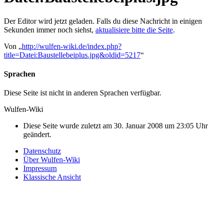
Der Editor wird jetzt geladen. Falls du diese Nachricht in einigen
Sekunden immer noch siehst,
aktualisiere bitte die Seite
.
Von „
http://wulfen-wiki.de/index.php?
title=Datei:Baustellebeiplus.jpg&oldid=5217
“
Sprachen
Diese Seite ist nicht in anderen Sprachen verfügbar.
Wulfen-Wiki
Diese Seite wurde zuletzt am 30. Januar 2008 um 23:05 Uhr
geändert.
Datenschutz
Über Wulfen-Wiki
Impressum
Klassische Ansicht