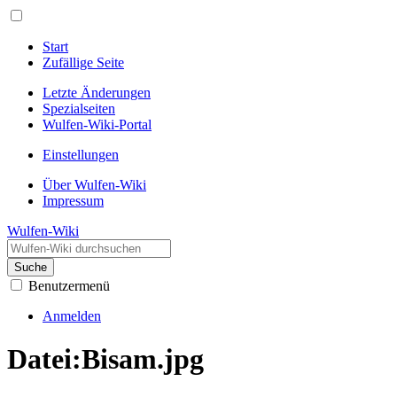
Start
Zufällige Seite
Letzte Änderungen
Spezialseiten
Wulfen-Wiki-Portal
Einstellungen
Über Wulfen-Wiki
Impressum
Wulfen-Wiki
Suche
Benutzermenü
Anmelden
Datei
:
Bisam.jpg