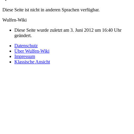
Diese Seite ist nicht in anderen Sprachen verfügbar.
Wulfen-Wiki
Diese Seite wurde zuletzt am 3. Juni 2012 um 16:40 Uhr
geändert.
Datenschutz
Über Wulfen-Wiki
Impressum
Klassische Ansicht