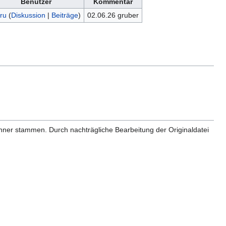
Benutzer
Kommentar
ru
(
Diskussion
|
Beiträge
)
02.06.26 gruber
anner stammen. Durch nachträgliche Bearbeitung der Originaldatei