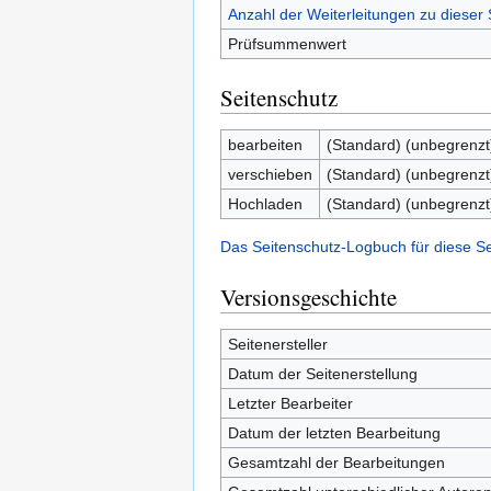
Anzahl der Weiterleitungen zu dieser 
Prüfsummenwert
Seitenschutz
bearbeiten
(Standard) (unbegrenzt
verschieben
(Standard) (unbegrenzt
Hochladen
(Standard) (unbegrenzt
Das Seitenschutz-Logbuch für diese S
Versionsgeschichte
Seitenersteller
Datum der Seitenerstellung
Letzter Bearbeiter
Datum der letzten Bearbeitung
Gesamtzahl der Bearbeitungen