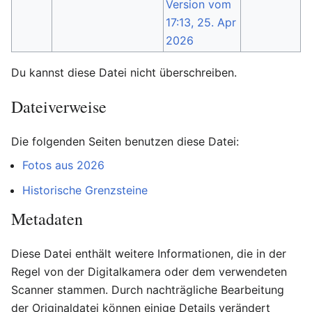
Du kannst diese Datei nicht überschreiben.
Dateiverweise
Die folgenden Seiten benutzen diese Datei:
Fotos aus 2026
Historische Grenzsteine
Metadaten
Diese Datei enthält weitere Informationen, die in der
Regel von der Digitalkamera oder dem verwendeten
Scanner stammen. Durch nachträgliche Bearbeitung
der Originaldatei können einige Details verändert