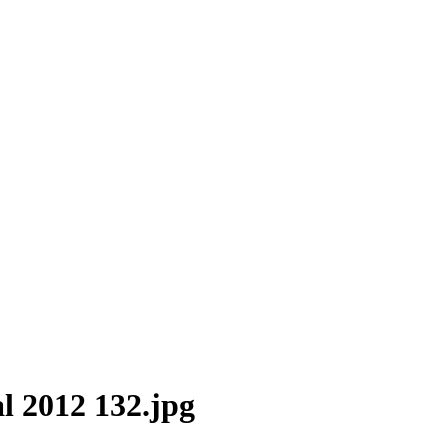
l 2012 132.jpg