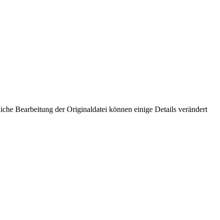
che Bearbeitung der Originaldatei können einige Details verändert