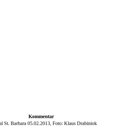
Kommentar
al St. Barbara 05.02.2013, Foto: Klaus Drabiniok