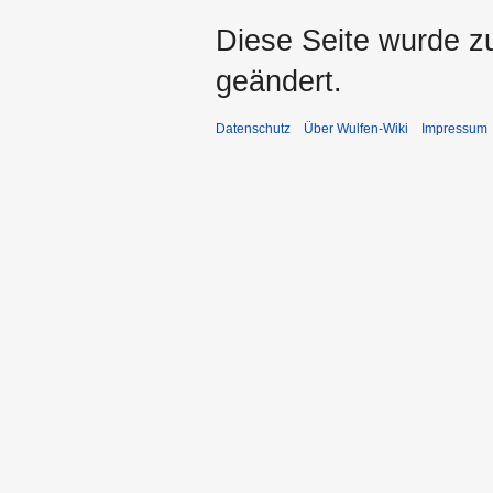
Diese Seite wurde z
geändert.
Datenschutz
Über Wulfen-Wiki
Impressum