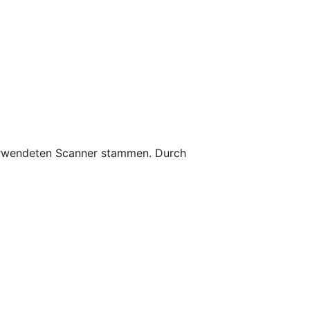
 verwendeten Scanner stammen. Durch