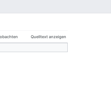
Benutzermenü
obachten
Quelltext anzeigen