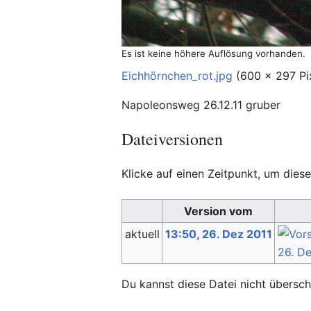
Es ist keine höhere Auflösung vorhanden.
Eichhörnchen_rot.jpg
‎
(600 × 297 Pi
Napoleonsweg 26.12.11 gruber
Dateiversionen
Klicke auf einen Zeitpunkt, um diese
Version vom
aktuell
13:50, 26. Dez 2011
Du kannst diese Datei nicht übersch